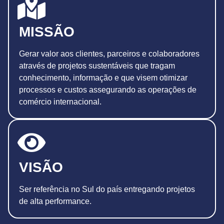
MISSÃO
Gerar valor aos clientes, parceiros e colaboradores
através de projetos sustentáveis que tragam
conhecimento, informação e que visem otimizar
processos e custos assegurando as operações de
comércio internacional.
VISÃO
Ser referência no Sul do país entregando projetos
de alta performance.