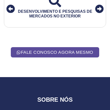
DESENVOLVIMENTO E PESQUISAS DE
MERCADOS NO EXTERIOR
FALE CONOSCO AGORA MESMO
SOBRE NÓS