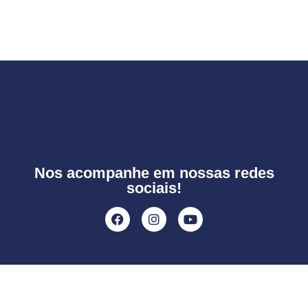
Nos acompanhe em nossas redes
sociais!