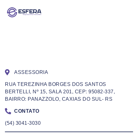
ASSESSORIA
RUA TEREZINHA BORGES DOS SANTOS
BERTELLI, Nº 15, SALA 201, CEP: 95082-337,
BAIRRO: PANAZZOLO, CAXIAS DO SUL- RS
CONTATO
(54) 3041-3030