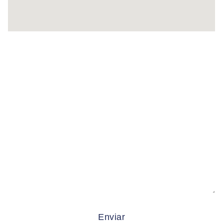
Enviar