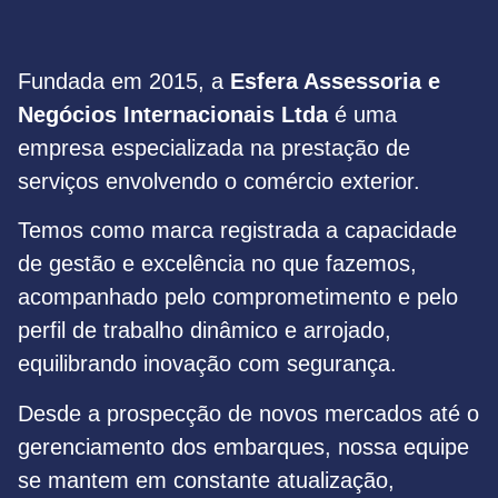
Fundada em 2015, a
Esfera Assessoria e
Negócios Internacionais Ltda
é uma
empresa especializada na prestação de
serviços envolvendo o comércio exterior.
Temos como marca registrada a capacidade
de gestão e excelência no que fazemos,
acompanhado pelo comprometimento e pelo
perfil de trabalho dinâmico e arrojado,
equilibrando inovação com segurança.
Desde a prospecção de novos mercados até o
gerenciamento dos embarques, nossa equipe
se mantem em constante atualização,