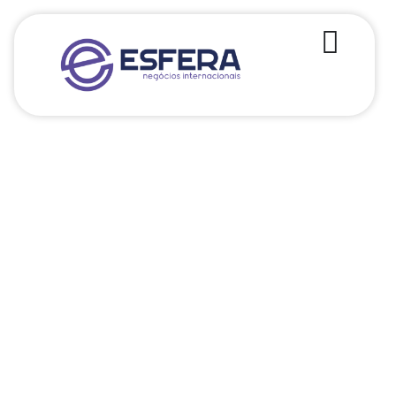
Especialistas em Comércio Exterior
FALE CONOSCO