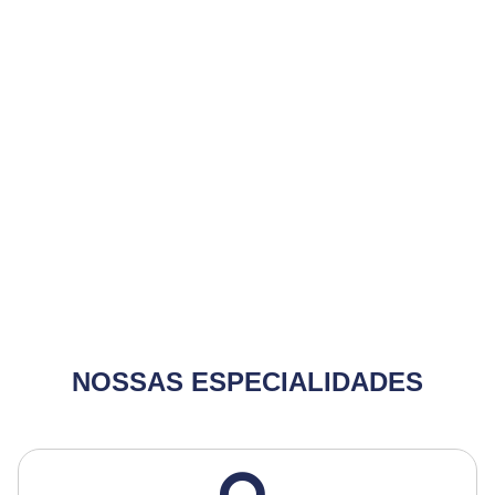
NOSSAS ESPECIALIDADES