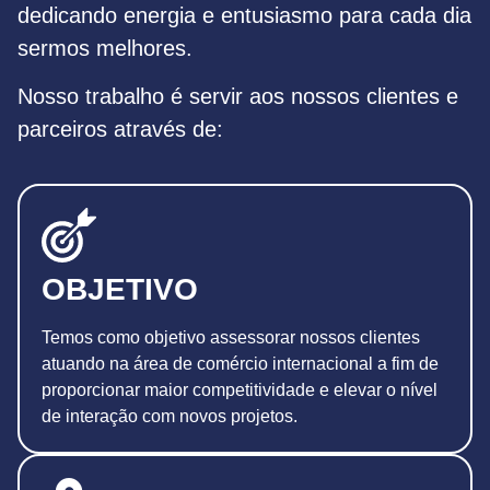
dedicando energia e entusiasmo para cada dia
sermos melhores.
Nosso trabalho é servir aos nossos clientes e
parceiros através de:
OBJETIVO
Temos como objetivo assessorar nossos clientes
atuando na área de comércio internacional a fim de
proporcionar maior competitividade e elevar o nível
de interação com novos projetos.